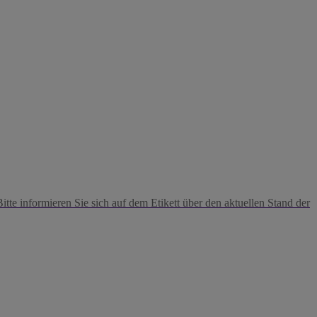
tte informieren Sie sich auf dem Etikett über den aktuellen Stand der