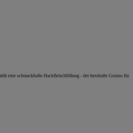
hüllt eine schmackhafte Hackfleischfüllung - der herzhafte Genuss für