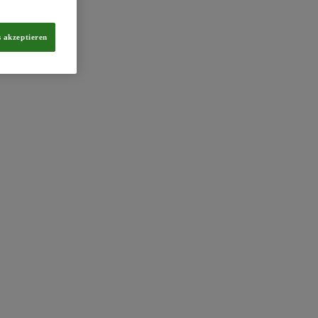
s akzeptieren