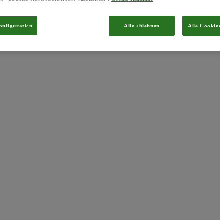
onfiguration
Alle ablehnen
Alle Cookie